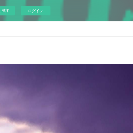
ぐ試す
ログイン