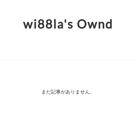
wi88la's Ownd
まだ記事がありません。